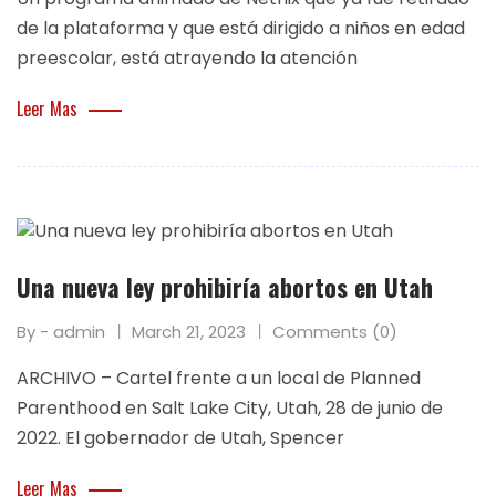
de la plataforma y que está dirigido a niños en edad
preescolar, está atrayendo la atención
Leer Mas
Una nueva ley prohibiría abortos en Utah
By - admin
March 21, 2023
Comments (0)
ARCHIVO – Cartel frente a un local de Planned
Parenthood en Salt Lake City, Utah, 28 de junio de
2022. El gobernador de Utah, Spencer
Leer Mas