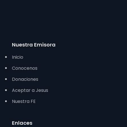
Nuestra Emisora
Inicio
Conocenos
Donaciones
Aceptar a Jesus
Nuestra FE
Enlaces