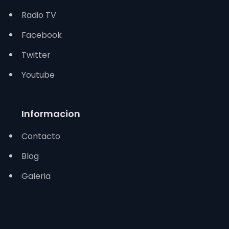
Radio TV
Facebook
Twitter
Youtube
Informacion
Contacto
Blog
Galeria