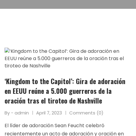
‘Kingdom to the Capitol’: Gira de adoración
en EEUU reúne a 5.000 guerreros de la
oración tras el tiroteo de Nashville
By - admin
April 7, 2023
Comments (0)
El líder de adoración Sean Feucht celebró
recientemente un acto de adoración y oración en