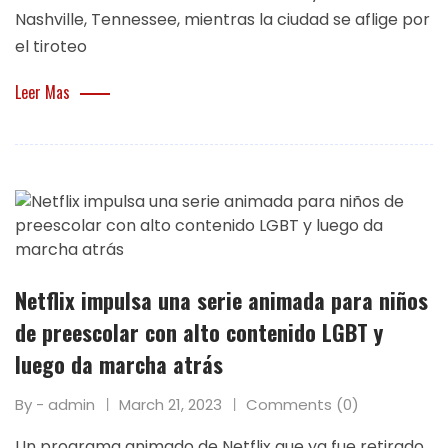
Nashville, Tennessee, mientras la ciudad se aflige por
el tiroteo
Leer Mas
Netflix impulsa una serie animada para niños
de preescolar con alto contenido LGBT y
luego da marcha atrás
By - admin
March 21, 2023
Comments (0)
Un programa animado de Netflix que ya fue retirado