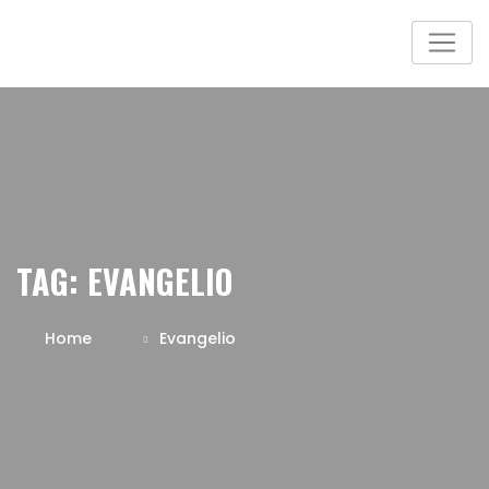
TAG:
EVANGELIO
Home
Evangelio