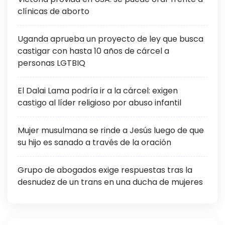
clínicas de aborto
Uganda aprueba un proyecto de ley que busca
castigar con hasta 10 años de cárcel a
personas LGTBIQ
El Dalai Lama podría ir a la cárcel: exigen
castigo al líder religioso por abuso infantil
Mujer musulmana se rinde a Jesús luego de que
su hijo es sanado a través de la oración
Grupo de abogados exige respuestas tras la
desnudez de un trans en una ducha de mujeres