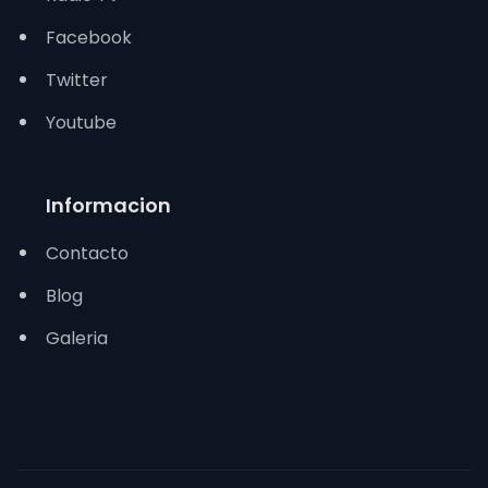
Facebook
Twitter
Youtube
Informacion
Contacto
Blog
Galeria