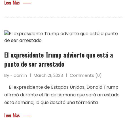
Leer Mas
El expresidente Trump advierte que está a
punto de ser arrestado
By - admin
March 21, 2023
Comments (0)
El expresidente de Estados Unidos, Donald Trump
afirmó durante el fin de semana que será arrestado
esta semana, lo que desató una tormenta
Leer Mas