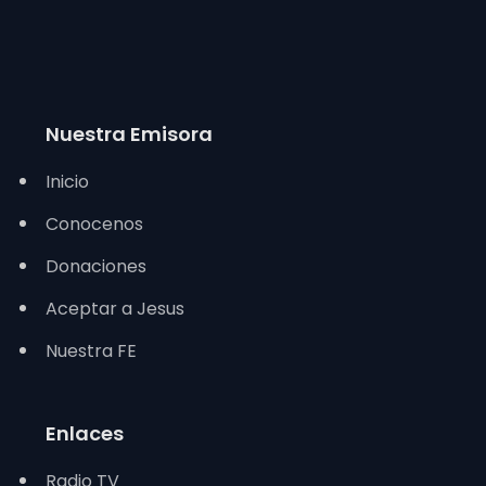
Nuestra Emisora
Inicio
Conocenos
Donaciones
Aceptar a Jesus
Nuestra FE
Enlaces
Radio TV