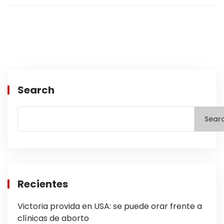
Search
Sear
Recientes
Victoria provida en USA: se puede orar frente a
clínicas de aborto