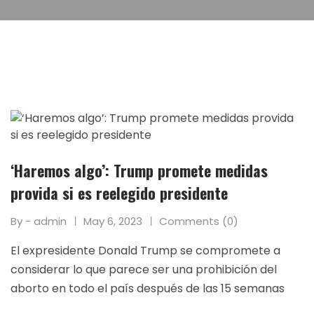
‘Haremos algo’: Trump promete medidas
provida si es reelegido presidente
By - admin
May 6, 2023
Comments (0)
El expresidente Donald Trump se compromete a
considerar lo que parece ser una prohibición del
aborto en todo el país después de las 15 semanas