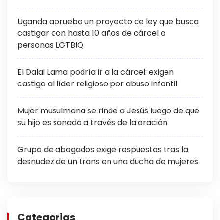
Uganda aprueba un proyecto de ley que busca
castigar con hasta 10 años de cárcel a
personas LGTBIQ
El Dalai Lama podría ir a la cárcel: exigen
castigo al líder religioso por abuso infantil
Mujer musulmana se rinde a Jesús luego de que
su hijo es sanado a través de la oración
Grupo de abogados exige respuestas tras la
desnudez de un trans en una ducha de mujeres
Categorias