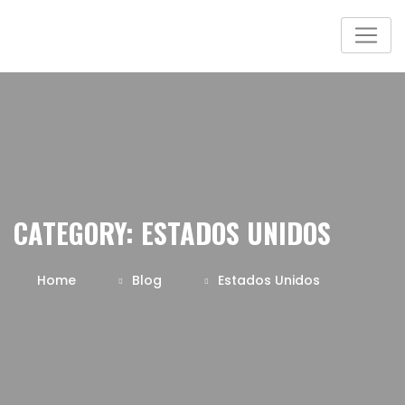
CATEGORY:
ESTADOS UNIDOS
Home
Blog
Estados Unidos