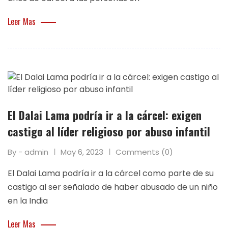
Leer Mas
El Dalai Lama podría ir a la cárcel: exigen
castigo al líder religioso por abuso infantil
By - admin
May 6, 2023
Comments (0)
El Dalai Lama podría ir a la cárcel como parte de su
castigo al ser señalado de haber abusado de un niño
en la India
Leer Mas