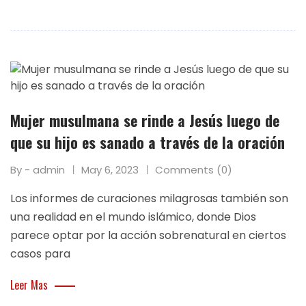
Mujer musulmana se rinde a Jesús luego de
que su hijo es sanado a través de la oración
By - admin
May 6, 2023
Comments (0)
Los informes de curaciones milagrosas también son
una realidad en el mundo islámico, donde Dios
parece optar por la acción sobrenatural en ciertos
casos para
Leer Mas