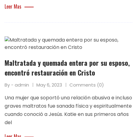
Leer Mas
Maltratada y quemada entera por su esposo,
encontró restauración en Cristo
By - admin
May 6, 2023
Comments (0)
Una mujer que soportó una relación abusiva e incluso
graves maltratos fue sanada física y espiritualmente
cuando conoció a Jesús. Katie en sus primeros años
del
Leer Mas