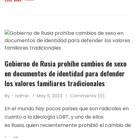
Gobierno de Rusia prohíbe cambios de sexo
en documentos de identidad para defender
los valores familiares tradicionales
By - admin
May 6, 2023
Comments (0)
En el mundo hay pocos países que son radicales en
cuanto a la ideología LGBT, y uno de ellos
es Rusia, quien recientemente prohibió el cambio de