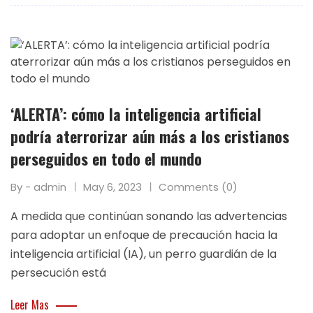
‘ALERTA’: cómo la inteligencia artificial
podría aterrorizar aún más a los cristianos
perseguidos en todo el mundo
By - admin
May 6, 2023
Comments (0)
A medida que continúan sonando las advertencias
para adoptar un enfoque de precaución hacia la
inteligencia artificial (IA), un perro guardián de la
persecución está
Leer Mas