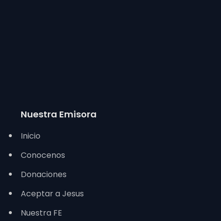
Nuestra Emisora
Inicio
Conocenos
Donaciones
Aceptar a Jesus
Nuestra FE