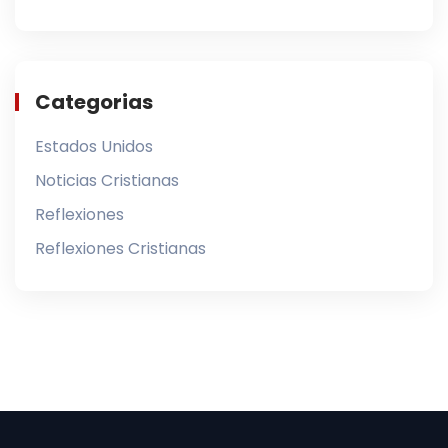
Categorias
Estados Unidos
Noticias Cristianas
Reflexiones
Reflexiones Cristianas