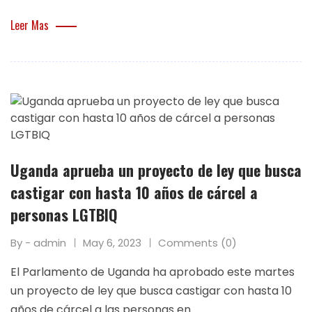
Leer Mas
Uganda aprueba un proyecto de ley que busca
castigar con hasta 10 años de cárcel a
personas LGTBIQ
By - admin
May 6, 2023
Comments (0)
El Parlamento de Uganda ha aprobado este martes
un proyecto de ley que busca castigar con hasta 10
años de cárcel a las personas en