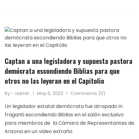
Captan a una legisladora y supuesta pastora
demócrata escondiendo Biblias para que
otros no las leyeran en el Capitolio
By - admin
May 6, 2023
Comments (0)
Un legislador estatal demócrata fue atrapado in
fraganti escondiendo Biblias en el salón exclusivo
para miembros de la Cámara de Representantes de
Arizona en un video extraño.