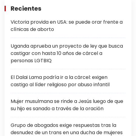
Recientes
Victoria provida en USA: se puede orar frente a
clínicas de aborto
Uganda aprueba un proyecto de ley que busca
castigar con hasta 10 años de cárcel a
personas LGTBIQ
El Dalai Lama podría ir a la cárcel: exigen
castigo al líder religioso por abuso infantil
Mujer musulmana se rinde a Jesús luego de que
su hijo es sanado a través de la oración
Grupo de abogados exige respuestas tras la
desnudez de un trans en una ducha de mujeres