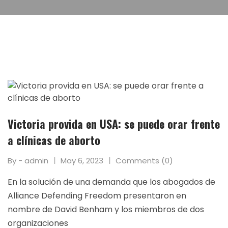
Victoria provida en USA: se puede orar frente
a clínicas de aborto
By - admin
May 6, 2023
Comments (0)
En la solución de una demanda que los abogados de
Alliance Defending Freedom presentaron en
nombre de David Benham y los miembros de dos
organizaciones