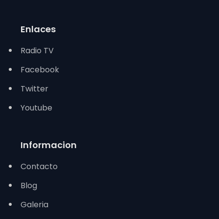
Enlaces
Radio TV
Facebook
Twitter
Youtube
Informacion
Contacto
Blog
Galeria