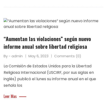
“Aumentan las violaciones” según nuevo
informe anual sobre libertad religiosa
By - admin
May 6, 2023
Comments (0)
La Comisión de Estados Unidos para la Libertad
Religiosa Internacional (USCIRF, por sus siglas en
inglés) publicó el lunes su informe anual en el que
señala los
Leer Mas