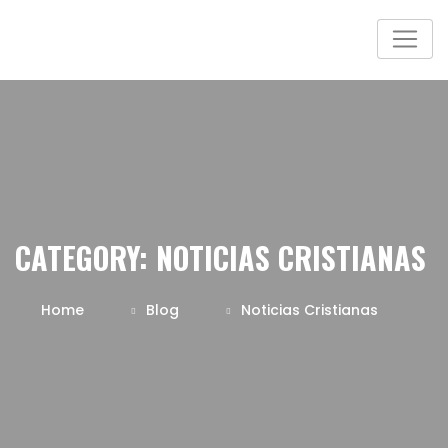
CATEGORY:
NOTICIAS CRISTIANAS
Home
Blog
Noticias Cristianas