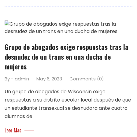
Grupo de abogados exige respuestas tras la
desnudez de un trans en una ducha de
mujeres
By - admin
May 6, 2023
Comments (0)
Un grupo de abogados de Wisconsin exige
respuestas a su distrito escolar local después de que
un estudiante transexual se desnudara ante cuatro
alumnas de
Leer Mas